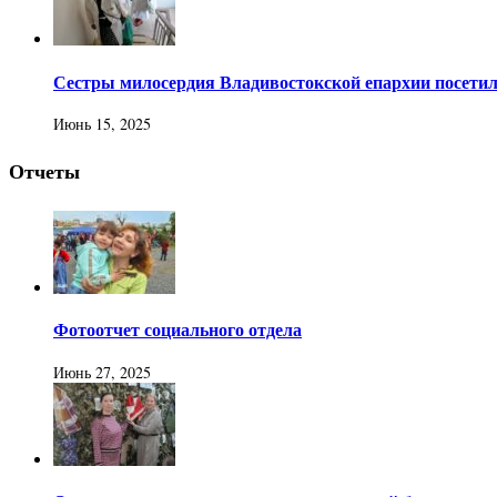
Сестры милосердия Владивостокской епархии посети
Июнь 15, 2025
Отчеты
Фотоотчет социального отдела
Июнь 27, 2025