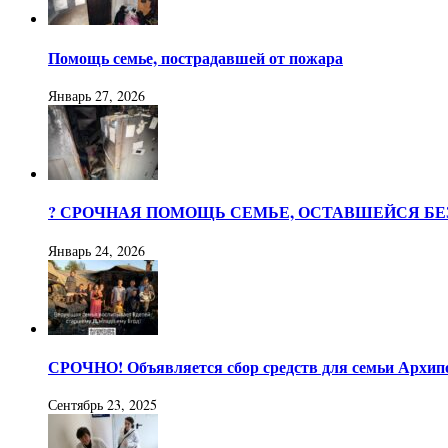
Помощь семье, пострадавшей от пожара
Январь 27, 2026
? СРОЧНАЯ ПОМОЩЬ СЕМЬЕ, ОСТАВШЕЙСЯ БЕ
Январь 24, 2026
СРОЧНО! Объявляется сбор средств для семьи Архипов
Сентябрь 23, 2025