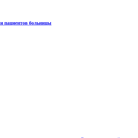
ли пациентов больницы