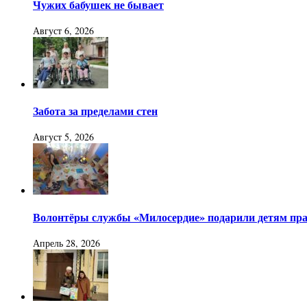
Чужих бабушек не бывает
Август 6, 2026
Забота за пределами стен
Август 5, 2026
Волонтёры службы «Милосердие» подарили детям пра
Апрель 28, 2026