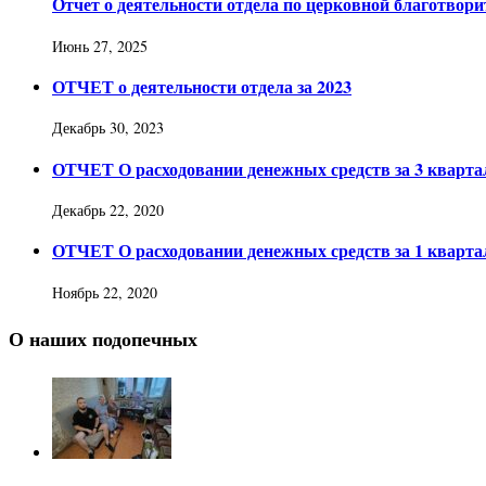
Отчет о деятельности отдела по церковной благотвор
Июнь 27, 2025
ОТЧЕТ о деятельности отдела за 2023
Декабрь 30, 2023
ОТЧЕТ О расходовании денежных средств за 3 квартал
Декабрь 22, 2020
ОТЧЕТ О расходовании денежных средств за 1 квартал
Ноябрь 22, 2020
О наших подопечных