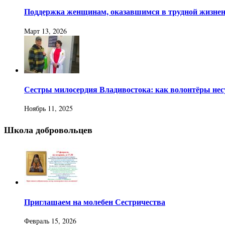
Поддержка женщинам, оказавшимся в трудной жизнен
Март 13, 2026
Сестры милосердия Владивостока: как волонтёры нес
Ноябрь 11, 2025
Школа добровольцев
Приглашаем на молебен Сестричества
Февраль 15, 2026