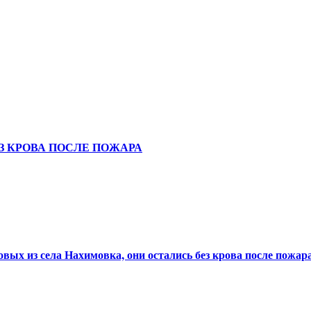
З КРОВА ПОСЛЕ ПОЖАРА
ых из села Нахимовка, они остались без крова после пожара