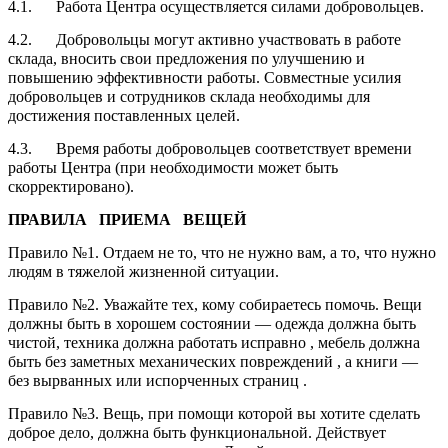
4.1. Работа Центра осуществляется силами добровольцев.
4.2. Добровольцы могут активно участвовать в работе
склада, вносить свои предложения по улучшению и
повышению эффективности работы. Совместные усилия
добровольцев и сотрудников склада необходимы для
достижения поставленных целей.
4.3. Время работы добровольцев соответствует времени
работы Центра (при необходимости может быть
скорректировано).
ПРАВИЛА ПРИЕМА ВЕЩЕЙ
Правило №1. Отдаем не то, что не нужно вам, а то, что нужно
людям в тяжелой жизненной ситуации.
Правило №2. Уважайте тех, кому собираетесь помочь. Вещи
должны быть в хорошем состоянии — одежда должна быть
чистой, техника должна работать исправно , мебель должна
быть без заметных механических повреждений , а книги —
без вырванных или испорченных страниц .
Правило №3. Вещь, при помощи которой вы хотите сделать
доброе дело, должна быть функциональной. Действует