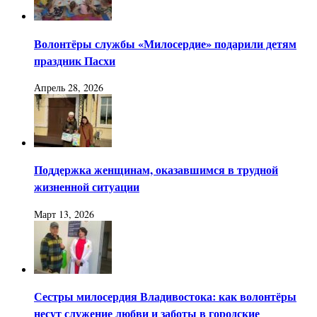
Волонтёры службы «Милосердие» подарили детям
праздник Пасхи
Апрель 28, 2026
Поддержка женщинам, оказавшимся в трудной
жизненной ситуации
Март 13, 2026
Сестры милосердия Владивостока: как волонтёры
несут служение любви и заботы в городские