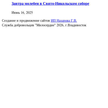
Завтра молебен в Свято-Никольском соборе
Июнь 16, 2025
Создание и продвижение сайтов
ИП Назарова Г.В.
Служба добровольцев "Милосердие" 2026, г.Владивосток