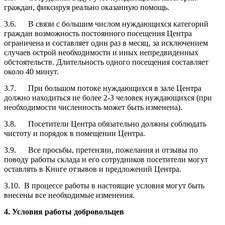
граждан, фиксируя реально оказанную помощь.
3.6. В связи с большим числом нуждающихся категорий
граждан возможность постоянного посещения Центра
ограничена и составляет один раз в месяц, за исключением
случаев острой необходимости и иных непредвиденных
обстоятельств. Длительность одного посещения составляет
около 40 минут.
3.7. При большом потоке нуждающихся в зале Центра
должно находиться не более 2-3 человек нуждающихся (при
необходимости численность может быть изменена).
3.8. Посетители Центра обязательно должны соблюдать
чистоту и порядок в помещении Центра.
3.9. Все просьбы, претензии, пожелания и отзывы по
поводу работы склада и его сотрудников посетители могут
оставлять в Книге отзывов и предложений Центра.
3.10. В процессе работы в настоящие условия могут быть
внесены все необходимые изменения.
4. Условия работы добровольцев