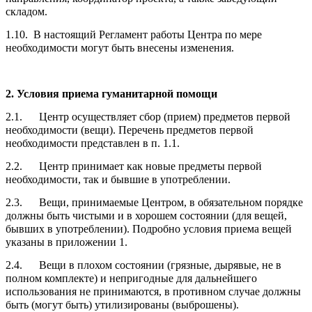
складом.
1.10. В настоящий Регламент работы Центра по мере
необходимости могут быть внесены изменения.
2. Условия приема гуманитарной помощи
2.1. Центр осуществляет сбор (прием) предметов первой
необходимости (вещи). Перечень предметов первой
необходимости представлен в п. 1.1.
2.2. Центр принимает как новые предметы первой
необходимости, так и бывшие в употреблении.
2.3. Вещи, принимаемые Центром, в обязательном порядке
должны быть чистыми и в хорошем состоянии (для вещей,
бывших в употреблении). Подробно условия приема вещей
указаны в приложении 1.
2.4. Вещи в плохом состоянии (грязные, дырявые, не в
полном комплекте) и непригодные для дальнейшего
использования не принимаются, в противном случае должны
быть (могут быть) утилизированы (выброшены).