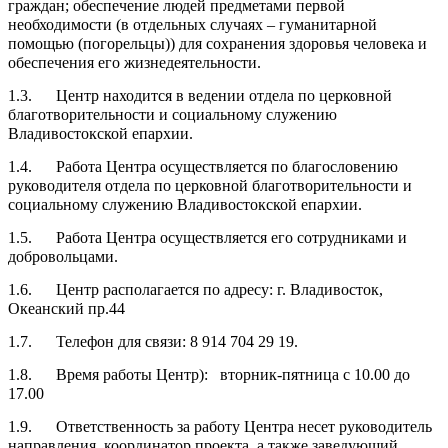
граждан; обеспечение людей предметами первой
необходимости (в отдельных случаях – гуманитарной
помощью (погорельцы)) для сохранения здоровья человека и
обеспечения его жизнедеятельности.
1.3. Центр находится в ведении отдела по церковной
благотворительности и социальному служению
Владивостокской епархии.
1.4. Работа Центра осуществляется по благословению
руководителя отдела по церковной благотворительности и
социальному служению Владивостокской епархии.
1.5. Работа Центра осуществляется его сотрудниками и
добровольцами.
1.6. Центр располагается по адресу: г. Владивосток,
Океанский пр.44
1.7. Телефон для связи: 8 914 704 29 19.
1.8. Время работы Центр): вторник-пятница с 10.00 до
17.00
1.9. Ответственность за работу Центра несет руководитель
направления, координатор проекта, а также заведующий