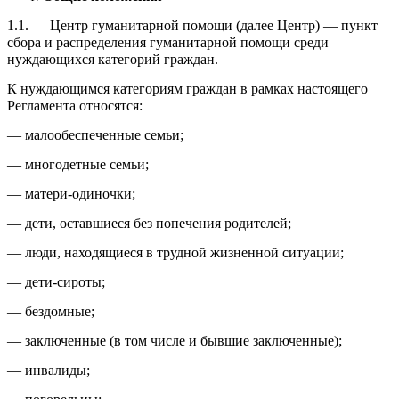
1.1. Центр гуманитарной помощи (далее Центр) — пункт
сбора и распределения гуманитарной помощи среди
нуждающихся категорий граждан.
К нуждающимся категориям граждан в рамках настоящего
Регламента относятся:
— малообеспеченные семьи;
— многодетные семьи;
— матери-одиночки;
— дети, оставшиеся без попечения родителей;
— люди, находящиеся в трудной жизненной ситуации;
— дети-сироты;
— бездомные;
— заключенные (в том числе и бывшие заключенные);
— инвалиды;