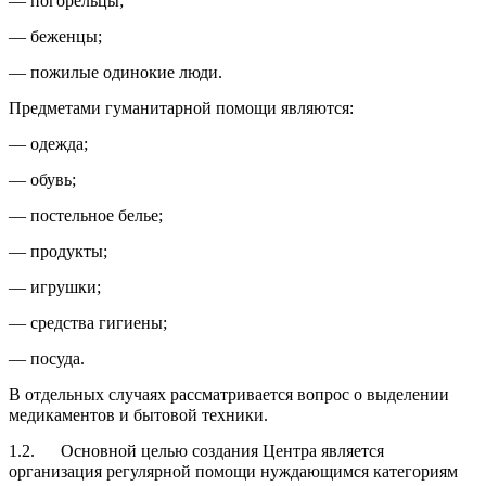
— погорельцы;
— беженцы;
— пожилые одинокие люди.
Предметами гуманитарной помощи являются:
— одежда;
— обувь;
— постельное белье;
— продукты;
— игрушки;
— средства гигиены;
— посуда.
В отдельных случаях рассматривается вопрос о выделении
медикаментов и бытовой техники.
1.2. Основной целью создания Центра является
организация регулярной помощи нуждающимся категориям