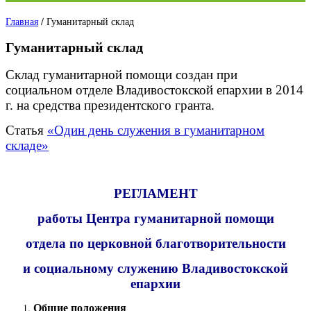
Главная
/
Гуманитарный склад
Гуманитарный склад
Склад гуманитарной помощи создан при
социальном отделе Владивостокской епархии в 2014
г. на средства президентского гранта.
Статья
«Один день служения в гуманитарном
складе»
РЕГЛАМЕНТ
работы Центра гуманитарной помощи
отдела по церковной благотворительности
и социальному служению Владивостокской
епархии
О
бщие положения