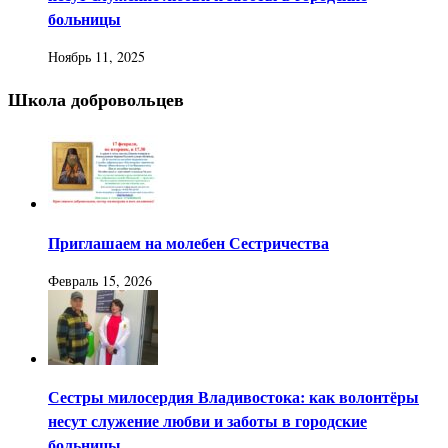
больницы
Ноябрь 11, 2025
Школа добровольцев
Приглашаем на молебен Сестричества
Февраль 15, 2026
Сестры милосердия Владивостока: как волонтёры
несут служение любви и заботы в городские
больницы