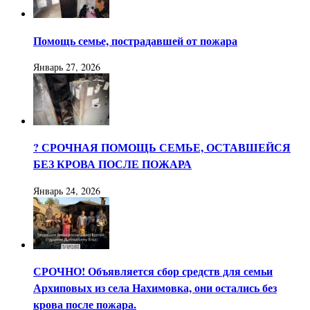
Помощь семье, пострадавшей от пожара
Январь 27, 2026
? СРОЧНАЯ ПОМОЩЬ СЕМЬЕ, ОСТАВШЕЙСЯ
БЕЗ КРОВА ПОСЛЕ ПОЖАРА
Январь 24, 2026
СРОЧНО! Объявляется сбор средств для семьи
Архиповых из села Нахимовка, они остались без
крова после пожара.