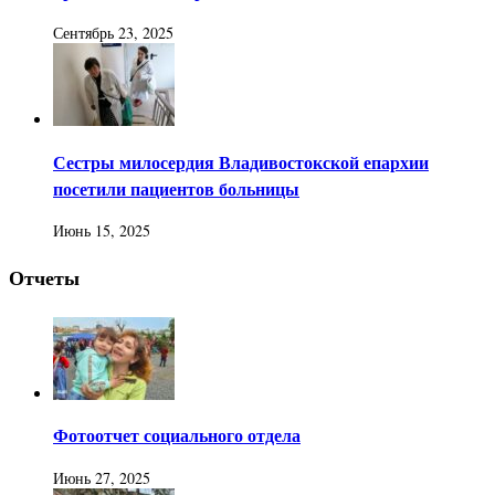
Сентябрь 23, 2025
Сестры милосердия Владивостокской епархии
посетили пациентов больницы
Июнь 15, 2025
Отчеты
Фотоотчет социального отдела
Июнь 27, 2025