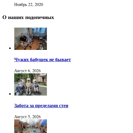
Ноябрь 22, 2020
О наших подопечных
Чужих бабушек не бывает
Август 6, 2026
Забота за пределами стен
Август 5, 2026