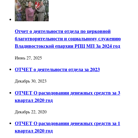
Отчет о деятельности отдела по церковной
благотворительности и социальному служению
Владивостокской епархии РПЦ МП За 2024 год
Июнь 27, 2025
ОТЧЕТ о деятельности отдела за 2023
Декабрь 30, 2023
ОТЧЕТ О расходовании денежных средств за 3
квартал 2020 год
Декабрь 22, 2020
ОТЧЕТ О расходовании денежных средств за 1
квартал 2020 год