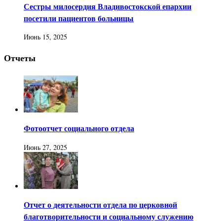
Сестры милосердия Владивостокской епархии
посетили пациентов больницы
Июнь 15, 2025
Отчеты
Фотоотчет социального отдела
Июнь 27, 2025
Отчет о деятельности отдела по церковной
благотворительности и социальному служению