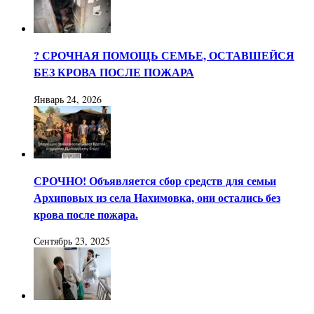
? СРОЧНАЯ ПОМОЩЬ СЕМЬЕ, ОСТАВШЕЙСЯ
БЕЗ КРОВА ПОСЛЕ ПОЖАРА
Январь 24, 2026
СРОЧНО! Объявляется сбор средств для семьи
Архиповых из села Нахимовка, они остались без
крова после пожара.
Сентябрь 23, 2025