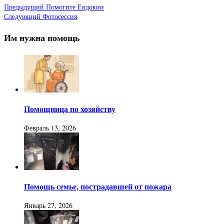
Предыдущий
Помогите Евдокии
Следующий
Фотосессия
Им нужна помощь
Помощница по хозяйству
Февраль 13, 2026
Помощь семье, пострадавшей от пожара
Январь 27, 2026