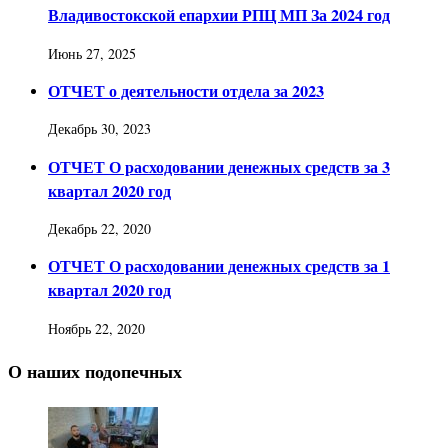
Владивостокской епархии РПЦ МП За 2024 год
Июнь 27, 2025
ОТЧЕТ о деятельности отдела за 2023
Декабрь 30, 2023
ОТЧЕТ О расходовании денежных средств за 3
квартал 2020 год
Декабрь 22, 2020
ОТЧЕТ О расходовании денежных средств за 1
квартал 2020 год
Ноябрь 22, 2020
О наших подопечных