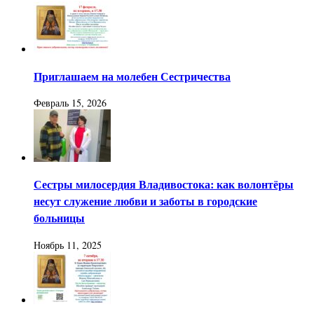
Приглашаем на молебен Сестричества
Февраль 15, 2026
Сестры милосердия Владивостока: как волонтёры
несут служение любви и заботы в городские
больницы
Ноябрь 11, 2025