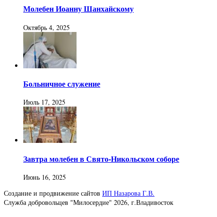
Молебен Иоанну Шанхайскому
Октябрь 4, 2025
Больничное служение
Июль 17, 2025
Завтра молебен в Свято-Никольском соборе
Июнь 16, 2025
Создание и продвижение сайтов
ИП Назарова Г.В.
Служба добровольцев "Милосердие" 2026, г.Владивосток