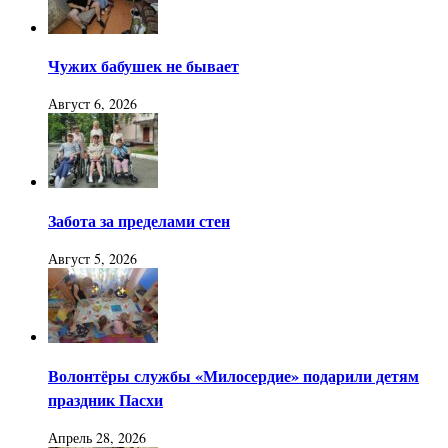
Чужих бабушек не бывает
Август 6, 2026
Забота за пределами стен
Август 5, 2026
Волонтёры службы «Милосердие» подарили детям
праздник Пасхи
Апрель 28, 2026