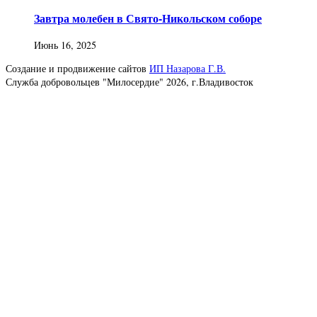
Завтра молебен в Свято-Никольском соборе
Июнь 16, 2025
Создание и продвижение сайтов
ИП Назарова Г.В.
Служба добровольцев "Милосердие" 2026, г.Владивосток