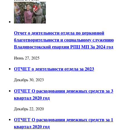
Отчет о деятельности отдела по церковной
благотворительности и социальному служению
Владивостокской епархии РПЦ МП За 2024 год
Июнь 27, 2025
ОТЧЕТ о деятельности отдела за 2023
Декабрь 30, 2023
ОТЧЕТ О расходовании денежных средств за 3
квартал 2020 год
Декабрь 22, 2020
ОТЧЕТ О расходовании денежных средств за 1
квартал 2020 год