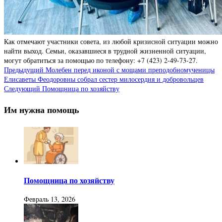
Как отмечают участники совета, из любой кризисной ситуации можно
найти выход. Семьи, оказавшиеся в трудной жизненной ситуации,
могут обратиться за помощью по телефону: +7 (423) 2-49-73-27.
Предыдущий
Молебен перед иконой с мощами преподобномученицы
Елисаветы Феодоровны собрал сестер милосердия и добровольцев
Следующий
Помощница по хозяйству
Им нужна помощь
Помощница по хозяйству
Февраль 13, 2026