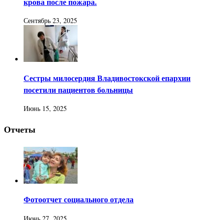
крова после пожара.
Сентябрь 23, 2025
Сестры милосердия Владивостокской епархии
посетили пациентов больницы
Июнь 15, 2025
Отчеты
Фотоотчет социального отдела
Июнь 27, 2025