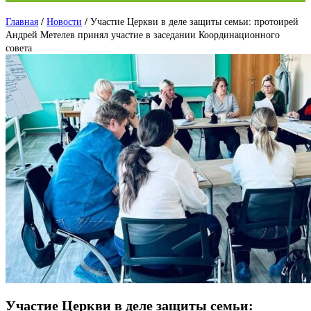
Главная
/
Новости
/
Участие Церкви в деле защиты семьи: протоирей
Андрей Метелев принял участие в заседании Координационного
совета
Участие Церкви в деле защиты семьи: