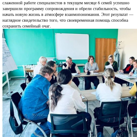
слаженной работе специалистов в текущем месяце 6 семей успешно
завершили программу сопровождения и обрели стабильность, чтобы
начать новую жизнь в атмосфере взаимопонимания. Этот результат —
наглядное свидетельство того, что своевременная помощь способна
сохранить семейный очаг.