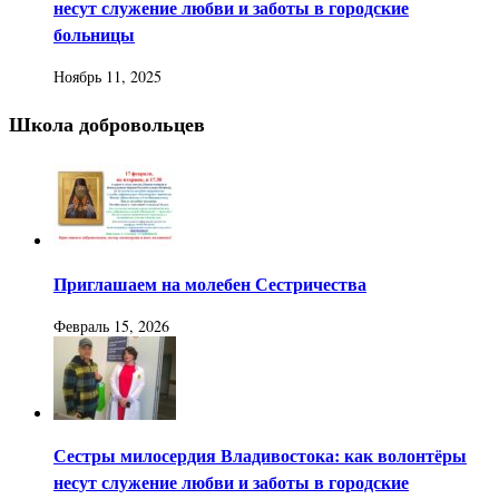
несут служение любви и заботы в городские
больницы
Ноябрь 11, 2025
Школа добровольцев
Приглашаем на молебен Сестричества
Февраль 15, 2026
Сестры милосердия Владивостока: как волонтёры
несут служение любви и заботы в городские