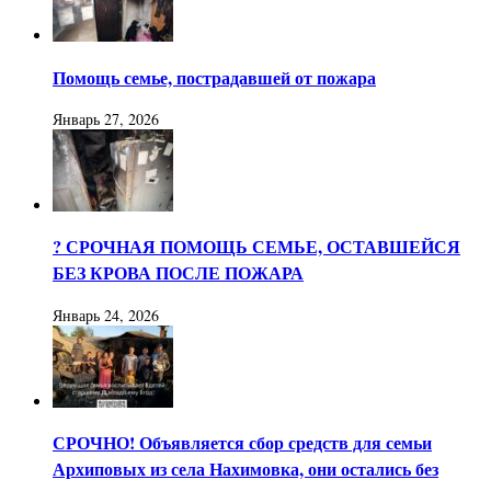
Помощь семье, пострадавшей от пожара
Январь 27, 2026
? СРОЧНАЯ ПОМОЩЬ СЕМЬЕ, ОСТАВШЕЙСЯ
БЕЗ КРОВА ПОСЛЕ ПОЖАРА
Январь 24, 2026
СРОЧНО! Объявляется сбор средств для семьи
Архиповых из села Нахимовка, они остались без