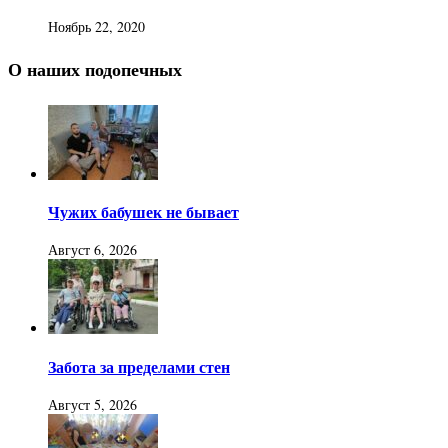
Ноябрь 22, 2020
О наших подопечных
Чужих бабушек не бывает
Август 6, 2026
Забота за пределами стен
Август 5, 2026