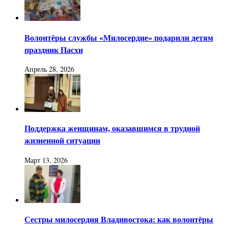
Волонтёры службы «Милосердие» подарили детям
праздник Пасхи
Апрель 28, 2026
Поддержка женщинам, оказавшимся в трудной
жизненной ситуации
Март 13, 2026
Сестры милосердия Владивостока: как волонтёры